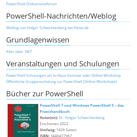
PowerShell-Diskussionsforum
PowerShell-Nachrichten/Weblog
Weblog von Holger Schwichtenberg bei Heise.de
Grundlagenwissen
Alles über .NET
Veranstaltungen und Schulungen
PowerShell-Schulungen als In-Haus-Seminar oder Online-Workshop
Öffentliche Gruppenschulung zur PowerShell (Online-Workshops)
Bücher zur PowerShell
PowerShell 7 und Windows PowerShell 5 – das
Praxishandbuch
Autor(en):
Dr. Holger Schwichtenberg
Erschienen 2022
Umfang:
1426 Seiten
ISBN:
3446472967