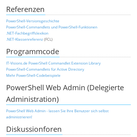
Referenzen
PowerShell-Versionsgeschichte
PowerShell-Commandlets und PowerShell-Funktionen
.NET-Fachbegriffslexikon
.NET-Klassenreferenz
(FCL)
Programmcode
IT-Visions.de PowerShell Commandlet Extension Library
PowerShell-Commandlets für Active Directory
Mehr PowerShell-Codebeispiele
PowerShell Web Admin (Delegierte
Administration)
PowerShell Web Admin - lassen Sie Ihre Benutzer sich selbst
administrieren!
Diskussionforen