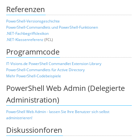
Referenzen
PowerShell-Versionsgeschichte
PowerShell-Commandlets und PowerShell-Funktionen
.NET-Fachbegriffslexikon
.NET-Klassenreferenz
(FCL)
Programmcode
IT-Visions.de PowerShell Commandlet Extension Library
PowerShell-Commandlets für Active Directory
Mehr PowerShell-Codebeispiele
PowerShell Web Admin (Delegierte
Administration)
PowerShell Web Admin - lassen Sie Ihre Benutzer sich selbst
administrieren!
Diskussionforen