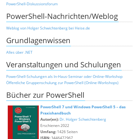
PowerShell-Diskussionsforum
PowerShell-Nachrichten/Weblog
Weblog von Holger Schwichtenberg bei Heise.de
Grundlagenwissen
Alles über .NET
Veranstaltungen und Schulungen
PowerShell-Schulungen als In-Haus-Seminar oder Online-Workshop
Öffentliche Gruppenschulung zur PowerShell (Online-Workshops)
Bücher zur PowerShell
PowerShell 7 und Windows PowerShell 5 – das
Praxishandbuch
Autor(en):
Dr. Holger Schwichtenberg
Erschienen 2022
Umfang:
1426 Seiten
ISBN:
3446472967