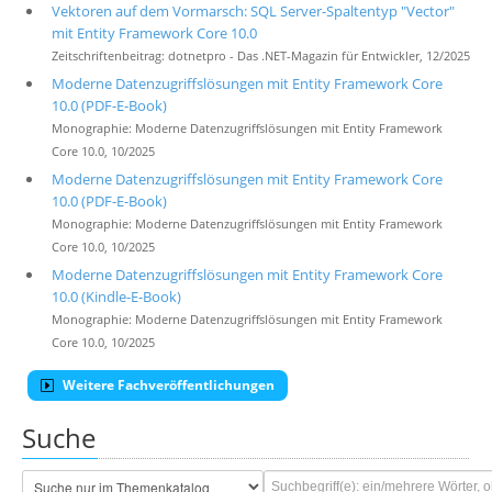
Vektoren auf dem Vormarsch: SQL Server-Spaltentyp "Vector"
mit Entity Framework Core 10.0
Zeitschriftenbeitrag: dotnetpro - Das .NET-Magazin für Entwickler, 12/2025
Moderne Datenzugriffslösungen mit Entity Framework Core
10.0 (PDF-E-Book)
Monographie: Moderne Datenzugriffslösungen mit Entity Framework
Core 10.0, 10/2025
Moderne Datenzugriffslösungen mit Entity Framework Core
10.0 (PDF-E-Book)
Monographie: Moderne Datenzugriffslösungen mit Entity Framework
Core 10.0, 10/2025
Moderne Datenzugriffslösungen mit Entity Framework Core
10.0 (Kindle-E-Book)
Monographie: Moderne Datenzugriffslösungen mit Entity Framework
Core 10.0, 10/2025
Weitere Fachveröffentlichungen
Suche