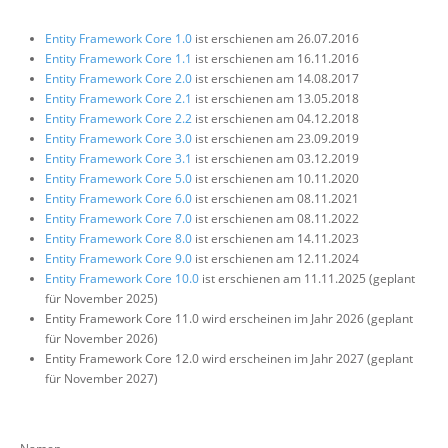
Über uns
Entity Framework Core 1.0
ist erschienen am 26.07.2016
Entity Framework Core 1.1
ist erschienen am 16.11.2016
Suche
Entity Framework Core 2.0
ist erschienen am 14.08.2017
Entity Framework Core 2.1
ist erschienen am 13.05.2018
Entity Framework Core 2.2
ist erschienen am 04.12.2018
Entity Framework Core 3.0
ist erschienen am 23.09.2019
Entity Framework Core 3.1
ist erschienen am 03.12.2019
Entity Framework Core 5.0
ist erschienen am 10.11.2020
Entity Framework Core 6.0
ist erschienen am 08.11.2021
Entity Framework Core 7.0
ist erschienen am 08.11.2022
Entity Framework Core 8.0
ist erschienen am 14.11.2023
Entity Framework Core 9.0
ist erschienen am 12.11.2024
Entity Framework Core 10.0
ist erschienen am 11.11.2025 (geplant
für November 2025)
Entity Framework Core 11.0 wird erscheinen im Jahr 2026 (geplant
für November 2026)
Entity Framework Core 12.0 wird erscheinen im Jahr 2027 (geplant
für November 2027)