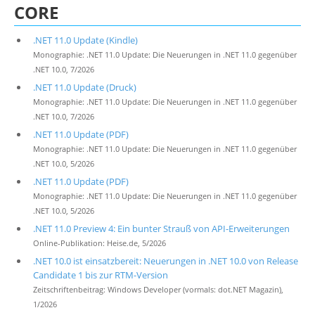
CORE
.NET 11.0 Update (Kindle)
Monographie: .NET 11.0 Update: Die Neuerungen in .NET 11.0 gegenüber
.NET 10.0, 7/2026
.NET 11.0 Update (Druck)
Monographie: .NET 11.0 Update: Die Neuerungen in .NET 11.0 gegenüber
.NET 10.0, 7/2026
.NET 11.0 Update (PDF)
Monographie: .NET 11.0 Update: Die Neuerungen in .NET 11.0 gegenüber
.NET 10.0, 5/2026
.NET 11.0 Update (PDF)
Monographie: .NET 11.0 Update: Die Neuerungen in .NET 11.0 gegenüber
.NET 10.0, 5/2026
.NET 11.0 Preview 4: Ein bunter Strauß von API-Erweiterungen
Online-Publikation: Heise.de, 5/2026
.NET 10.0 ist einsatzbereit: Neuerungen in .NET 10.0 von Release
Candidate 1 bis zur RTM-Version
Zeitschriftenbeitrag: Windows Developer (vormals: dot.NET Magazin),
1/2026