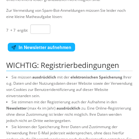
Zur Vermeidung von Spam-Bot-Anmeldungen müssen Sie leider noch
eine kleine Matheaufgabe lösen:
7
+
7
ergibt
In Newsletter aufnehmen
WICHTIG: Registrierbedingungen
Sie müssen
ausdrücklich
mit der
elektronischen Speicherung
Ihrer
o.g. Daten und der Nutzungsdaten dieser Website sowie der Verwendung
von Cookies zur Benutzeridentifizierung auf dieser Website
einverstanden sein.
Sie stimmen mit der Registrierung auch der Aufnahme in den
Newsletter
(max 4x im Jahr)
ausdrücklich
zu. Eine Online-Registrierung
ohne diese Zustimmung ist leider nicht möglich. Ihre Daten werden
jedoch nicht an Dritte weitergegeben.
Sie können der Speicherung Ihrer Daten und Zustimmung der
Verwendung Ihrer E-Mail jederzeit widersprechen, ohne dass hierfür