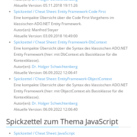
Aktuelle Version: 05.11.2018 19:11:26
Spickzettel / Cheat Sheet: Entity Framework-Code First
Eine kompakte Übersicht über die Code First-Vorgehens im
klassischen ADO.NET Entity Framework.
Autor(en): Manfred Steyer
Aktuelle Version: 03.09.2018 16:49:00
Spickzettel / Cheat Sheet: Entity Framework-DbContext
Eine kompakte Übersicht über die Syntax des klassischen ADO.NET
Entity Framework (hier: mit DbContext als Basisklasse für die
Kontextklasse).
Autor(en):
Dr. Holger Schwichtenberg
Aktuelle Version: 06.09.2022 12:06:41
Spickzettel / Cheat Sheet: EntityFramework-ObjectContext
Eine kompakte Übersicht über die Syntax des klassischen ADO.NET
Entity Framework (hier: mit ObjectContext als Basisklasse für die
Kontextklasse).
Autor(en):
Dr. Holger Schwichtenberg
Aktuelle Version: 06.09.2022 12:06:40
Spickzettel zum Thema JavaScript
Spickzettel / Cheat Sheet: JavaScript