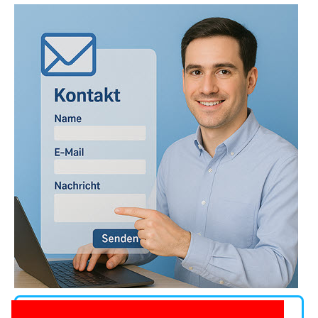
Andere Kontaktwege