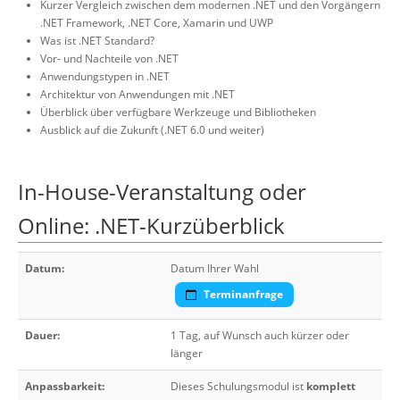
Kurzer Vergleich zwischen dem modernen .NET und den Vorgängern
.NET Framework, .NET Core, Xamarin und UWP
Was ist .NET Standard?
Vor- und Nachteile von .NET
Anwendungstypen in .NET
Architektur von Anwendungen mit .NET
Überblick über verfügbare Werkzeuge und Bibliotheken
Ausblick auf die Zukunft (.NET 6.0 und weiter)
In-House-Veranstaltung oder
Online: .NET-Kurzüberblick
Datum:
Datum Ihrer Wahl
Terminanfrage
Dauer:
1 Tag, auf Wunsch auch kürzer oder
länger
Anpassbarkeit:
Dieses Schulungsmodul ist
komplett