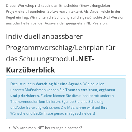
Dieser Workshop richtet sind an Entscheider (Entwicklungsleiter,
Projektleiter, Teamleiter, Softwarearchitekten). Als Dauer reicht in der
Regel ein Tag. Wir richten die Schulung auf die gewünschte .NET-Version
aus oder helfen bei der Auswahl der geeigneten .NET-Version.
Individuell anpassbarer
Programmvorschlag/Lehrplan für
das Schulungsmodul
.NET-
Kurzüberblick
Dies ist nur ein
Vorschlag für eine Agenda
. Wie bei allen
unseren Maßnahmen können Sie
Themen streichen, ergänzen
und priorisieren
. Zudem können Sie diese Inhalte mit anderen
Themenmodulen kombinieren. Egal ob Sie eine Schulung
und/oder Beratung wünschen: Die Maßnahme wird auf Ihre
Wünsche und Bedürfnisse genau maßgeschneidert!
Wo kann man .NET heutzutage einsetzen?