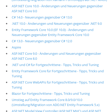
ASP.NET Core 10.0 - Änderungen und Neuerungen gegenüber
ASP.NET Core 9.0
C# 14.0 - Neuerungen gegenüber C# 13.0
.NET 10.0 - Änderungen und Neuerungen gegenüber .NET 9.0
Entity Framework Core 10.0 (EF 10.0) - Änderungen und
Neuerungen gegenüber Entity Framework Core 10.0
C# 13.0 - Neuerungen gegenüber C# 12.0
Aspire
ASP.NET Core 9.0 - Änderungen und Neuerungen gegenüber
ASP.NET Core 8.0
.NET und C# für Fortgeschrittene - Tipps, Tricks und Tuning
Entity Framework Core für Fortgeschrittene - Tipps, Tricks und
Tuning
ASP.NET Core WebAPIs für Fortgeschrittene - Tipps, Tricks und
Tuning
Blazor für Fortgeschrittene - Tipps, Tricks und Tuning
Umstieg auf Entity Framework Core 8.0/9.0/10.0
(Umstellung/Migration von ADO.NET Entity Framework 5.x)
ASP.NET Model View Controller (ASP.NET MVC) und ASP.NET