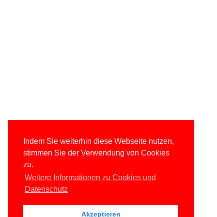
Indem Sie weiterhin diese Webseite nutzen,
stimmen Sie der Verwendung von Cookies
zu.
Weitere Informationen zu Cookies und
Datenschutz
Akzeptieren