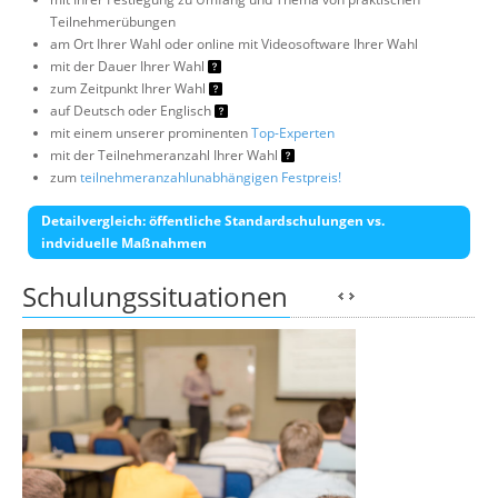
Teilnehmerübungen
am Ort Ihrer Wahl oder online mit Videosoftware Ihrer Wahl
mit der Dauer Ihrer Wahl
zum Zeitpunkt Ihrer Wahl
auf Deutsch oder Englisch
mit einem unserer prominenten
Top-Experten
mit der Teilnehmeranzahl Ihrer Wahl
zum
teilnehmeranzahlunabhängigen Festpreis!
Detailvergleich: öffentliche Standardschulungen vs.
indviduelle Maßnahmen
Schulungssituationen