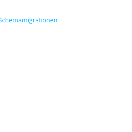
Schemamigrationen