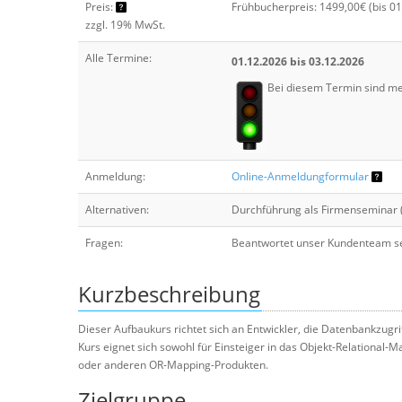
Preis:
Frühbucherpreis: 1499,00€ (bis 0
zzgl. 19% MwSt.
Alle Termine:
01.12.2026 bis 03.12.2026
Bei diesem Termin sind me
Anmeldung:
Online-Anmeldungformular
Alternativen:
Durchführung als Firmenseminar 
Fragen:
Beantwortet unser Kundenteam se
Kurzbeschreibung
Dieser Aufbaukurs richtet sich an Entwickler, die Datenbankzugri
Kurs eignet sich sowohl für Einsteiger in das Objekt-Relational-
oder anderen OR-Mapping-Produkten.
Zielgruppe