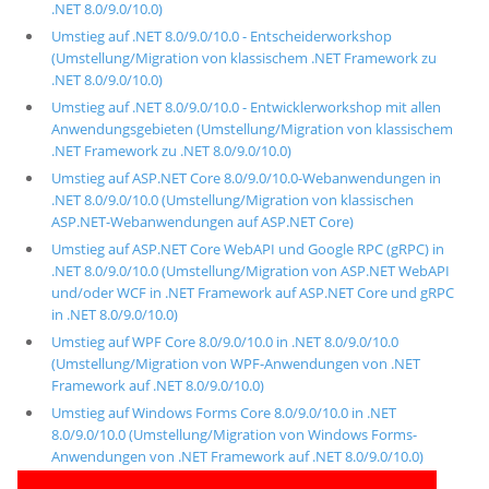
.NET 8.0/9.0/10.0)
Umstieg auf .NET 8.0/9.0/10.0 - Entscheiderworkshop
(Umstellung/Migration von klassischem .NET Framework zu
.NET 8.0/9.0/10.0)
Umstieg auf .NET 8.0/9.0/10.0 - Entwicklerworkshop mit allen
Anwendungsgebieten (Umstellung/Migration von klassischem
.NET Framework zu .NET 8.0/9.0/10.0)
Umstieg auf ASP.NET Core 8.0/9.0/10.0-Webanwendungen in
.NET 8.0/9.0/10.0 (Umstellung/Migration von klassischen
ASP.NET-Webanwendungen auf ASP.NET Core)
Umstieg auf ASP.NET Core WebAPI und Google RPC (gRPC) in
.NET 8.0/9.0/10.0 (Umstellung/Migration von ASP.NET WebAPI
und/oder WCF in .NET Framework auf ASP.NET Core und gRPC
in .NET 8.0/9.0/10.0)
Umstieg auf WPF Core 8.0/9.0/10.0 in .NET 8.0/9.0/10.0
(Umstellung/Migration von WPF-Anwendungen von .NET
Framework auf .NET 8.0/9.0/10.0)
Umstieg auf Windows Forms Core 8.0/9.0/10.0 in .NET
8.0/9.0/10.0 (Umstellung/Migration von Windows Forms-
Anwendungen von .NET Framework auf .NET 8.0/9.0/10.0)
Umstieg auf .NET Multi-Platform App UI (MAUI)