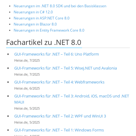
Neuerungen im .NET 8.0 SDK und bei den Basisklassen
Neuerungen in C# 12.0
Neuerungen in ASP.NET Core 8.0
Neuerungen in Blazor 8.0
Neuerungen in Entity Framework Core 8.0
Fachartikel zu .NET 8.0
GUI-Frameworks für .NET – Teil 6: Uno Platform
Heise.de, 7/2025
GUI-Frameworks für .NET – Teil 5: Wisej.NET und Avalonia
Heise.de, 7/2025
GUI-Frameworks für .NET – Teil 4: Webframeworks
Heise.de, 6/2025
GUI-Frameworks für .NET – Teil 3: Android, iOS, macOS und .NET
MAUI
Heise.de, 5/2025
GUI-Frameworks für .NET – Teil 2: WPF und WinUI 3
Heise.de, 5/2025
GUI-Frameworks für .NET – Teil 1: Windows Forms