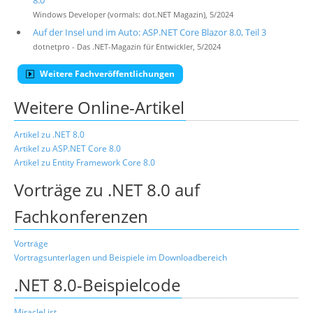
8.0
Windows Developer (vormals: dot.NET Magazin), 5/2024
Auf der Insel und im Auto: ASP.NET Core Blazor 8.0, Teil 3
dotnetpro - Das .NET-Magazin für Entwickler, 5/2024
Weitere Fachveröffentlichungen
Weitere Online-Artikel
Artikel zu .NET 8.0
Artikel zu ASP.NET Core 8.0
Artikel zu Entity Framework Core 8.0
Vorträge zu .NET 8.0 auf
Fachkonferenzen
Vorträge
Vortragsunterlagen und Beispiele im Downloadbereich
.NET 8.0-Beispielcode
MiracleList