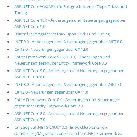
ASP.NET Core WebAPIs für Fortgeschrittene - Tipps, Tricks und
Tuning
ASP.NET Core 10.0 - Änderungen und Neuerungen gegenüber
ASP.NET Core 9.0
Blazor für Fortgeschrittene - Tipps, Tricks und Tuning
.NET 9.0 - Änderungen und Neuerungen gegenüber .NET 8.0
C# 13.0 - Neuerungen gegenüber C# 12.0
Entity Framework Core 9.0 (EF 9.0) - Änderungen und
Neuerungen gegenüber Entity Framework Core 8.0
ASP.NET Core 9.0 - Änderungen und Neuerungen gegenüber
ASP.NET Core 8.0
.NET 8.0 - Änderungen und Neuerungen gegenüber .NET 7.0
C# 12.0 - Neuerungen gegenüber C# 11.0
Entity Framework Core 8.0 - Änderungen und Neuerungen
gegenüber Entity Framework Core 7.0
ASP.NET Core 8.0 - Änderungen und Neuerungen gegenüber
ASP.NET Core 7.0
Umstieg auf .NET 8.0/9.0/10.0 - Entwicklerworkshop
(Umstellung/Migration von klassischem .NET Framework zu