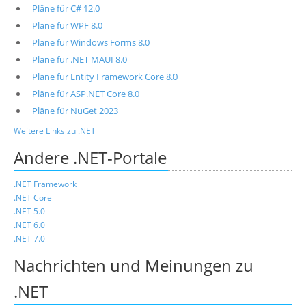
Pläne für C# 12.0
Pläne für WPF 8.0
Pläne für Windows Forms 8.0
Pläne für .NET MAUI 8.0
Pläne für Entity Framework Core 8.0
Pläne für ASP.NET Core 8.0
Pläne für NuGet 2023
Weitere Links zu .NET
Andere .NET-Portale
.NET Framework
.NET Core
.NET 5.0
.NET 6.0
.NET 7.0
Nachrichten und Meinungen zu
.NET