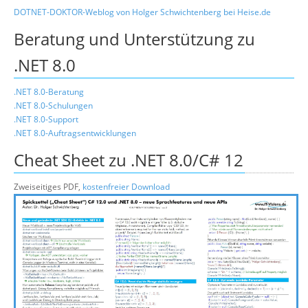
DOTNET-DOKTOR-Weblog von Holger Schwichtenberg bei Heise.de
Beratung und Unterstützung zu
.NET 8.0
.NET 8.0-Beratung
.NET 8.0-Schulungen
.NET 8.0-Support
.NET 8.0-Auftragsentwicklungen
Cheat Sheet zu .NET 8.0/C# 12
Zweiseitiges PDF,
kostenfreier Download